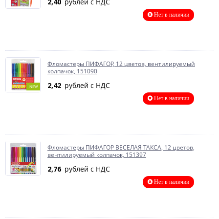
2,40
рублей с НДС
Нет в наличии
Фломастеры ПИФАГОР, 12 цветов, вентилируемый
колпачок, 151090
2,42
рублей с НДС
NEW
Нет в наличии
Фломастеры ПИФАГОР ВЕСЕЛАЯ ТАКСА, 12 цветов,
вентилируемый колпачок, 151397
2,76
рублей с НДС
Нет в наличии