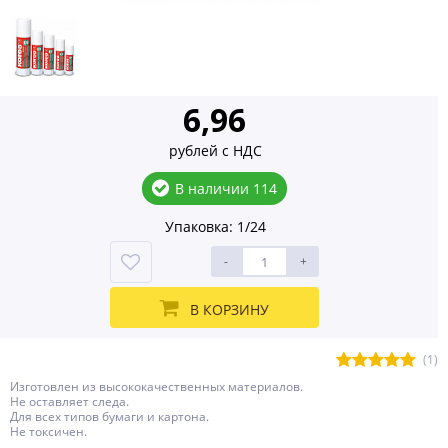
6,96
рублей с НДС
В наличии 114
Упаковка: 1/24
-
+
В КОРЗИНУ
(1)
Изготовлен из высококачественных материалов.
Не оставляет следа.
Для всех типов бумаги и картона.
Не токсичен.