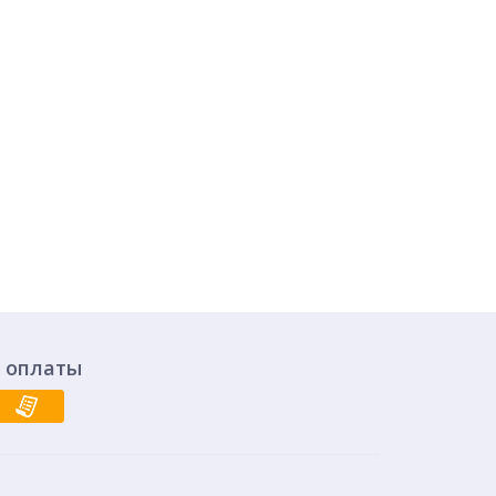
 оплаты