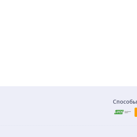
Способы