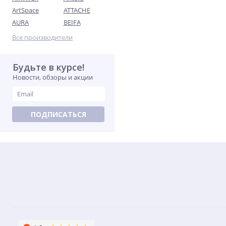
ArtSpace
ATTACHE
AURA
BEIFA
Все производители
Будьте в курсе!
Новости, обзоры и акции
ПОДПИСАТЬСЯ