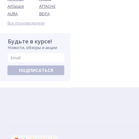
ArtSpace
ATTACHE
AURA
BEIFA
Все производители
Будьте в курсе!
Новости, обзоры и акции
ПОДПИСАТЬСЯ