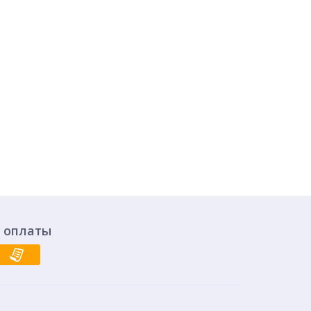
 оплаты