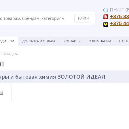
ПН-ЧТ 09
+375 33
+375 44
ОДИТЕЛИ
ДОСТАВКА И ОПЛАТА
КОНТАКТЫ
О КОМПАНИИ
НАСТ
ТОЙ ИДЕАЛ
Л
вары и бытовая химия ЗОЛОТОЙ ИДЕАЛ
ОЙ