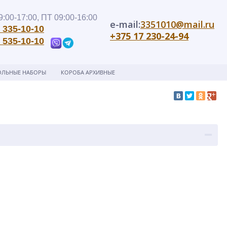
:00-17:00, ПТ 09:00-16:00
e-mail:
3351010@mail.ru
 335-10-10
+375 17 230-24-94
 535-10-10
ОЛЬНЫЕ НАБОРЫ
КОРОБА АРХИВНЫЕ