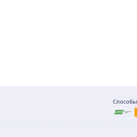
Способы